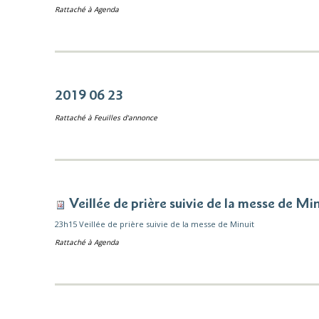
Rattaché à
Agenda
2019 06 23
Rattaché à
Feuilles d'annonce
Veillée de prière suivie de la messe de Mi
23h15 Veillée de prière suivie de la messe de Minuit
Rattaché à
Agenda