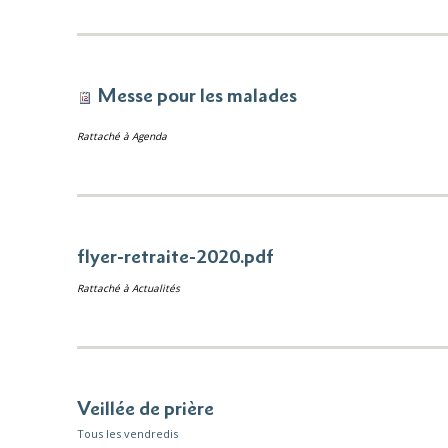
Messe pour les malades
Rattaché à
Agenda
flyer-retraite-2020.pdf
Rattaché à
Actualités
Veillée de prière
Tous les vendredis