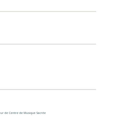
hœur de Centre de Musique Sacrée