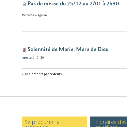
Pas de messe du 25/12 au 2/01 à 7h30
Rattaché à
Agenda
Solennité de Marie, Mère de Dieu
messe à 10h30
« 10 éléments précédents
Se procurer la
Horaires de