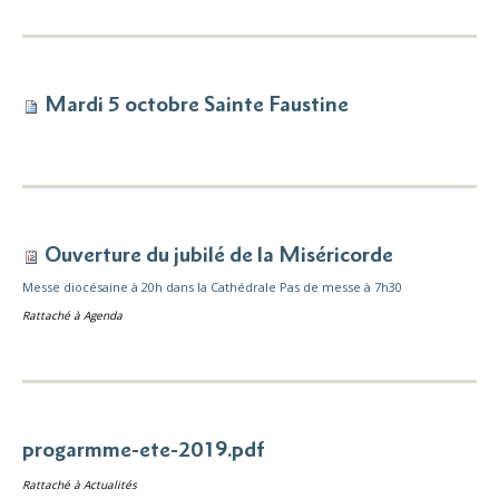
Mardi 5 octobre Sainte Faustine
Ouverture du jubilé de la Miséricorde
Messe diocésaine à 20h dans la Cathédrale Pas de messe à 7h30
Rattaché à
Agenda
progarmme-ete-2019.pdf
Rattaché à
Actualités