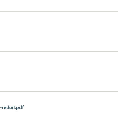
reduit.pdf