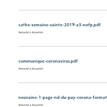
cathe-semaine-sainte-2019-a3-nofp.pdf
Rattaché à
Actualités
communique-coronavirus.pdf
Rattaché à
Actualités
neuvaine-1-page-nd-du-puy-corona-format-
Rattaché à
Actualités