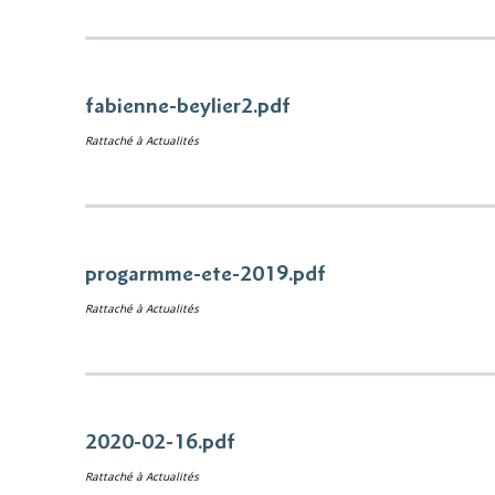
fabienne-beylier2.pdf
Rattaché à
Actualités
progarmme-ete-2019.pdf
Rattaché à
Actualités
2020-02-16.pdf
Rattaché à
Actualités