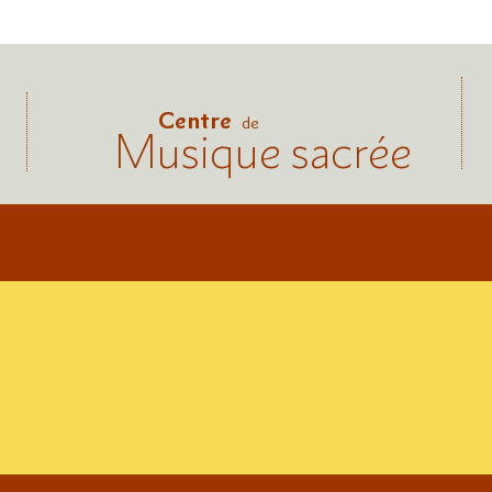
Centre
de
Musique sacrée