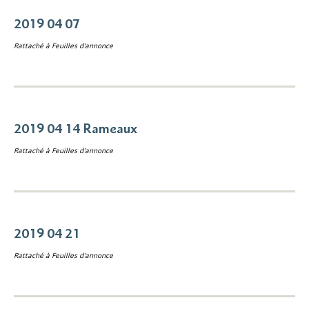
2019 04 07
Rattaché à
Feuilles d'annonce
2019 04 14 Rameaux
Rattaché à
Feuilles d'annonce
2019 04 21
Rattaché à
Feuilles d'annonce