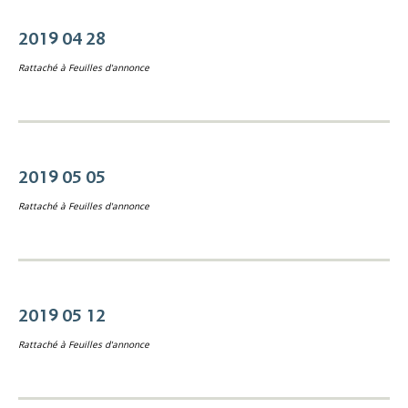
2019 04 28
Rattaché à
Feuilles d'annonce
2019 05 05
Rattaché à
Feuilles d'annonce
2019 05 12
Rattaché à
Feuilles d'annonce