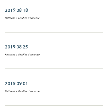
2019 08 18
Rattaché à
Feuilles d'annonce
2019 08 25
Rattaché à
Feuilles d'annonce
2019 09 01
Rattaché à
Feuilles d'annonce