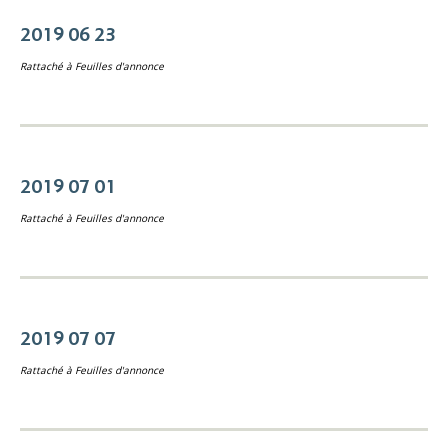
2019 06 23
Rattaché à
Feuilles d'annonce
2019 07 01
Rattaché à
Feuilles d'annonce
2019 07 07
Rattaché à
Feuilles d'annonce