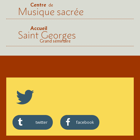
Centre
de
Musique sacrée
Accueil
Saint Georges
Grand séminaire
twitter
facebook