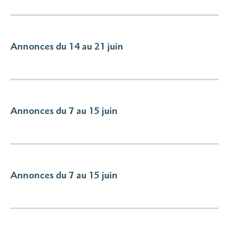
Annonces du 14 au 21 juin
Annonces du 7 au 15 juin
Annonces du 7 au 15 juin