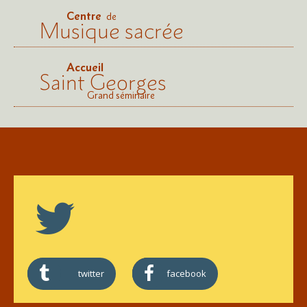
Centre
de
Musique sacrée
Accueil
Saint Georges
Grand séminaire
twitter
facebook