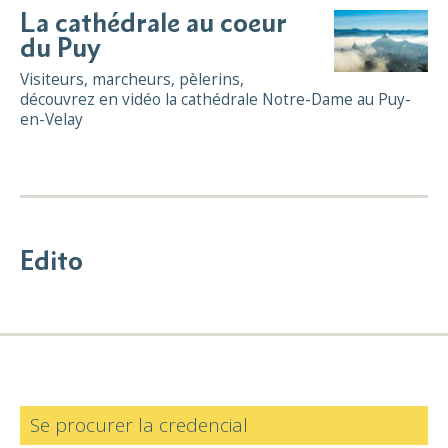
La cathédrale au coeur
du Puy
Visiteurs, marcheurs, pèlerins,
découvrez en vidéo la cathédrale Notre-Dame au Puy-
en-Velay
Edito
Se procurer la credencial