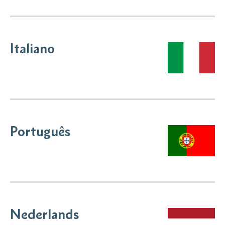
Italiano
Português
Nederlands