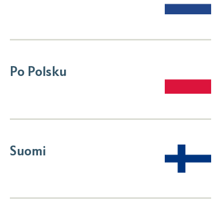
Po Polsku
Suomi