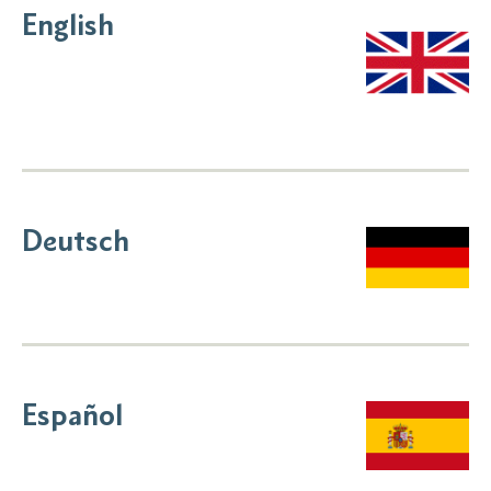
English
Deutsch
Español