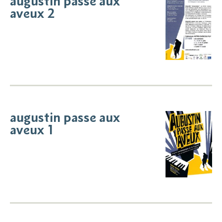
augustin passe aux
aveux 2
augustin passe aux
aveux 1