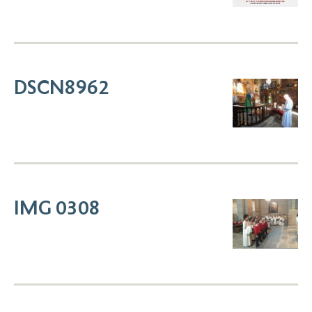
DSCN8962
IMG 0308