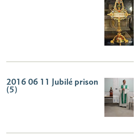
2016 06 11 Jubilé prison
(5)