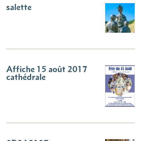
salette
Affiche 15 août 2017
cathédrale