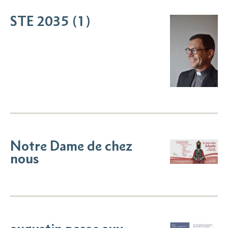
STE 2035 (1)
Notre Dame de chez
nous