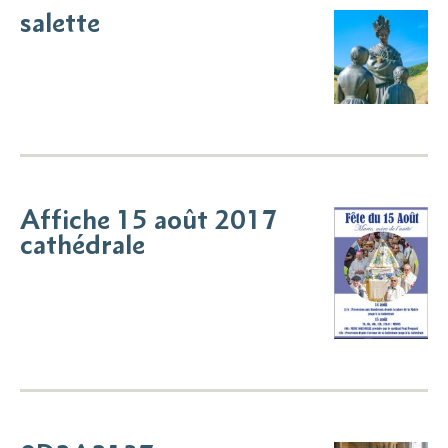
salette
Affiche 15 août 2017
cathédrale