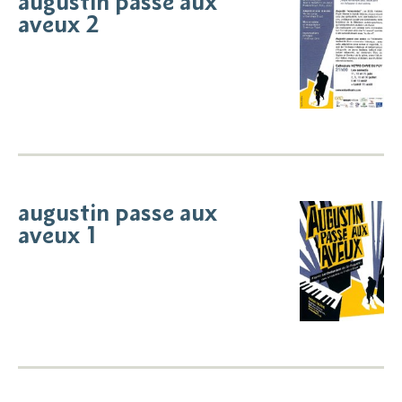
augustin passe aux
aveux 2
augustin passe aux
aveux 1