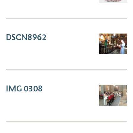
DSCN8962
IMG 0308