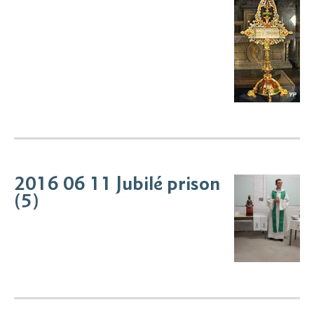
2016 06 11 Jubilé prison
(5)