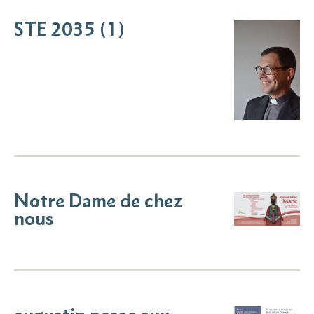
STE 2035 (1)
Notre Dame de chez
nous