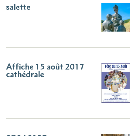
salette
Affiche 15 août 2017
cathédrale