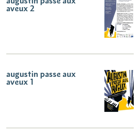
augustin passe aux
aveux 2
augustin passe aux
aveux 1