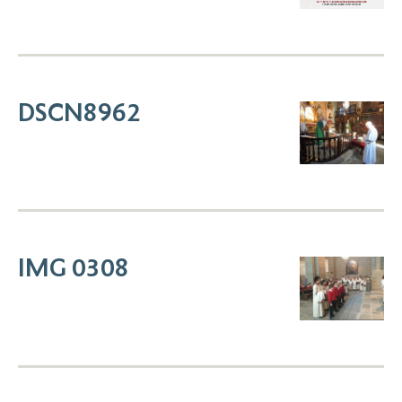
DSCN8962
IMG 0308