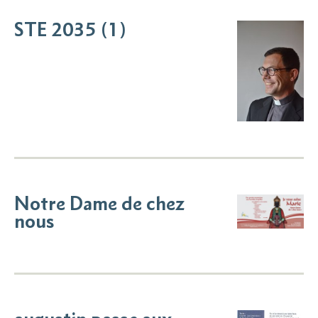
STE 2035 (1)
Notre Dame de chez
nous