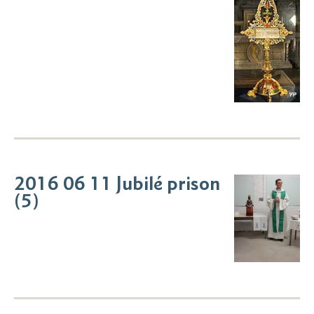
2016 06 11 Jubilé prison
(5)