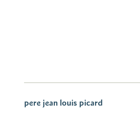
pere jean louis picard