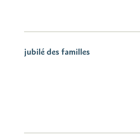
jubilé des familles