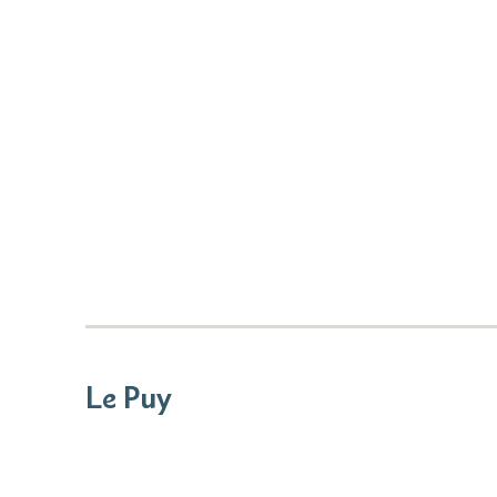
Le Puy