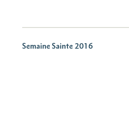
Semaine Sainte 2016