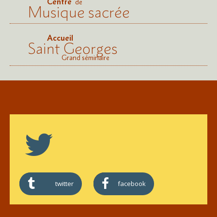
Centre
de
Musique sacrée
Accueil
Saint Georges
Grand séminaire
twitter
facebook