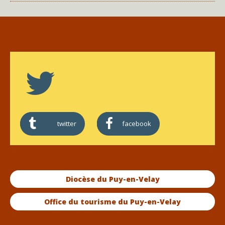
twitter
facebook
Diocèse du Puy-en-Velay
Office du tourisme du Puy-en-Velay