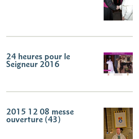
24 heures pour le
Seigneur 2016
2015 12 08 messe
ouverture (43)