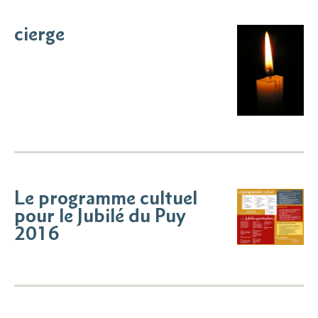
cierge
Le programme cultuel
pour le Jubilé du Puy
2016