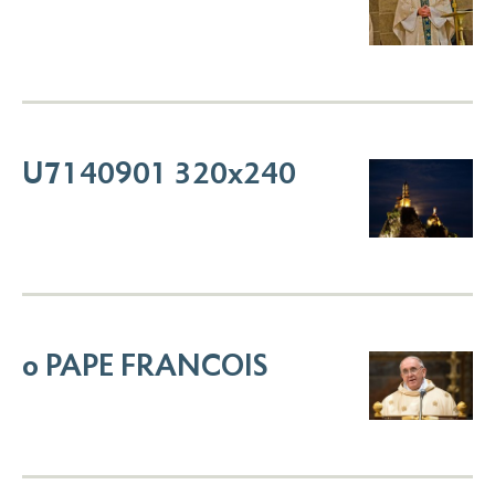
U7140901 320x240
o PAPE FRANCOIS