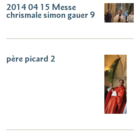
2014 04 15 Messe
chrismale simon gauer 9
père picard 2