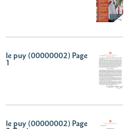
le puy (00000002) Page
1
le puy (00000002) Page