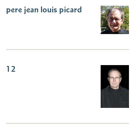
pere jean louis picard
12