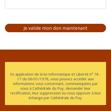
En application de la loi Informatique et Liberté n° 78 -
17 du 06/01/1978, vous pouvez accéder aux
informations vous concernant, communiquées par
vous à Cathédrale du Puy, demander leur
rectification, leur suppression ou vous opposer à leur
échange par Cathédrale du Puy.