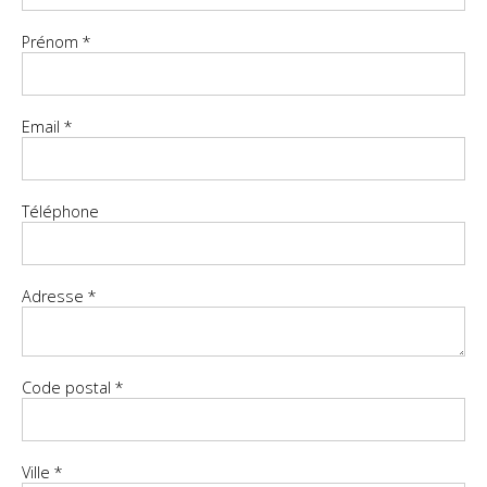
Prénom
*
Email
*
Téléphone
Adresse
*
Code postal
*
Ville
*