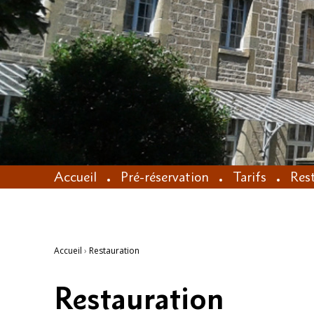
Accueil
Pré-réservation
Tarifs
Res
Accueil
›
Restauration
Restauration