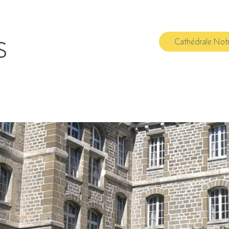
Cathédrale Not