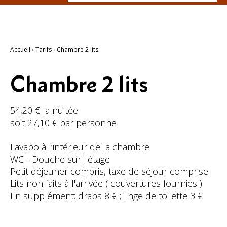
Recherche
avancée…
Accueil
›
Tarifs
›
Chambre 2 lits
Chambre 2 lits
54,20 € la nuitée
soit 27,10 € par personne
Lavabo à l’intérieur de la chambre
WC - Douche sur l'étage
Petit déjeuner compris, taxe de séjour comprise
Lits non faits à l'arrivée ( couvertures fournies )
En supplément: draps 8 € ; linge de toilette 3 €