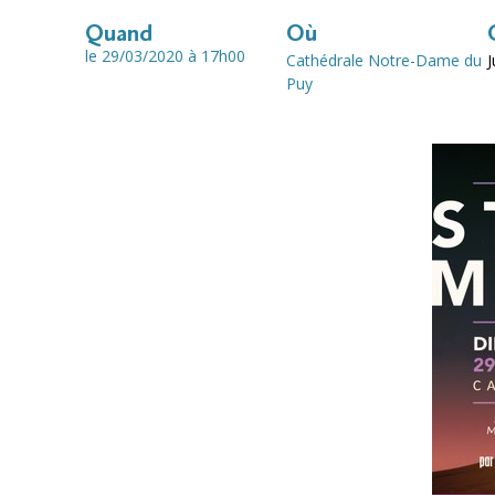
Quand
Où
le 29/03/2020
à 17h00
Cathédrale Notre-Dame du
J
Puy