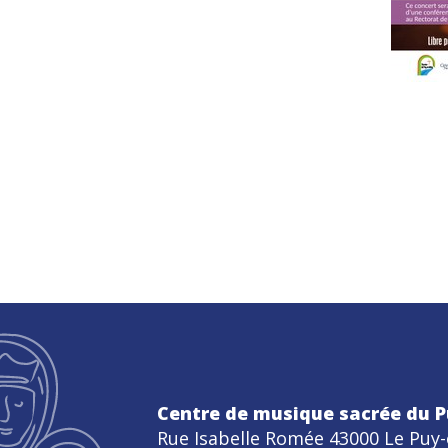
Centre de musique sacrée du P
Rue Isabelle Romée 43000 Le Puy-