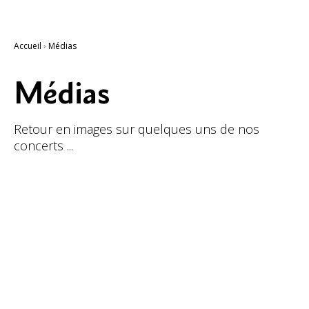
Accueil
›
Médias
Médias
Retour en images sur quelques uns de nos
concerts ...