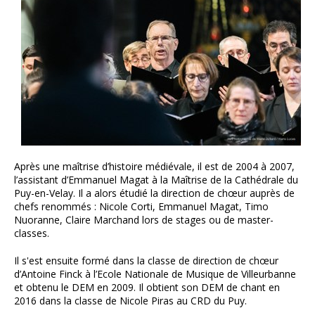
Après une maîtrise d’histoire médiévale, il est de 2004 à 2007,
l’assistant d’Emmanuel Magat à la Maîtrise de la Cathédrale du
Puy-en-Velay. Il a alors étudié la direction de chœur auprès de
chefs renommés : Nicole Corti, Emmanuel Magat, Timo
Nuoranne, Claire Marchand lors de stages ou de master-
classes.
Il s'est ensuite formé dans la classe de direction de chœur
d’Antoine Finck à l’Ecole Nationale de Musique de Villeurbanne
et obtenu le DEM en 2009. Il obtient son DEM de chant en
2016 dans la classe de Nicole Piras au CRD du Puy.