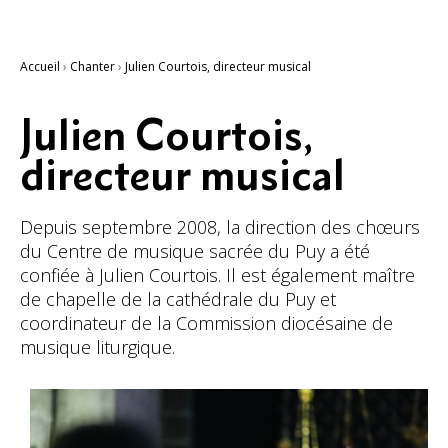
Accueil
›
Chanter
›
Julien Courtois, directeur musical
Julien Courtois,
directeur musical
Depuis septembre 2008, la direction des chœurs
du Centre de musique sacrée du Puy a été
confiée à Julien Courtois. Il est également maître
de chapelle de la cathédrale du Puy et
coordinateur de la Commission diocésaine de
musique liturgique.