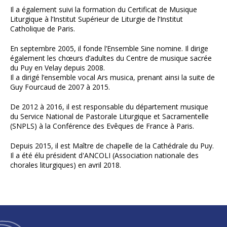
Il a également suivi la formation du Certificat de Musique
Liturgique à l’Institut Supérieur de Liturgie de l’Institut
Catholique de Paris.
En septembre 2005, il fonde l’Ensemble Sine nomine. Il dirige
également les chœurs d’adultes du Centre de musique sacrée
du Puy en Velay depuis 2008.
Il a dirigé l’ensemble vocal Ars musica, prenant ainsi la suite de
Guy Fourcaud de 2007 à 2015.
De 2012 à 2016, il est responsable du département musique
du Service National de Pastorale Liturgique et Sacramentelle
(SNPLS) à la Conférence des Evêques de France à Paris.
Depuis 2015, il est Maître de chapelle de la Cathédrale du Puy.
Il a été élu président d'ANCOLI (Association nationale des
chorales liturgiques) en avril 2018.