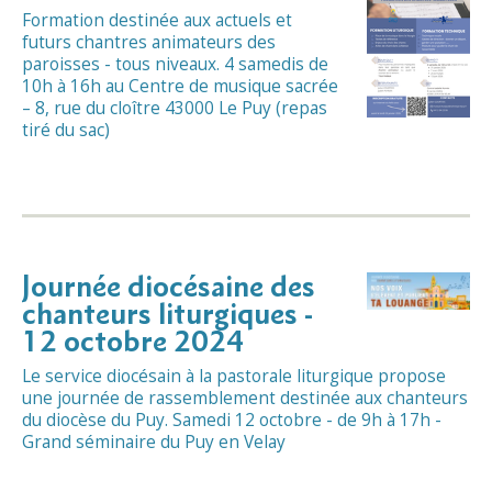
Formation destinée aux actuels et
futurs chantres animateurs des
paroisses - tous niveaux. 4 samedis de
10h à 16h au Centre de musique sacrée
– 8, rue du cloître 43000 Le Puy (repas
tiré du sac)
Journée diocésaine des
chanteurs liturgiques -
12 octobre 2024
Le service diocésain à la pastorale liturgique propose
une journée de rassemblement destinée aux chanteurs
du diocèse du Puy. Samedi 12 octobre - de 9h à 17h -
Grand séminaire du Puy en Velay