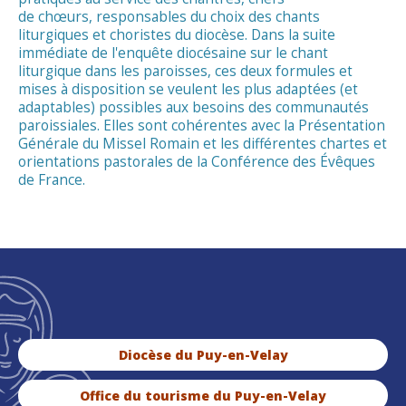
de chœurs, responsables du choix des chants
liturgiques et choristes du diocèse. Dans la suite
immédiate de l'enquête diocésaine sur le chant
liturgique dans les paroisses, ces deux formules et
mises à disposition se veulent les plus adaptées (et
adaptables) possibles aux besoins des communautés
paroissiales. Elles sont cohérentes avec la Présentation
Générale du Missel Romain et les différentes chartes et
orientations pastorales de la Conférence des Évêques
de France.
Diocèse du Puy-en-Velay
Office du tourisme du Puy-en-Velay