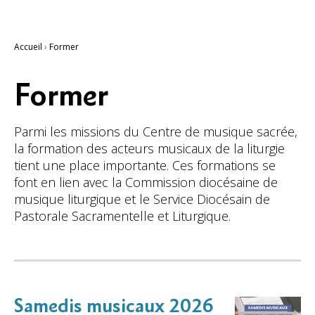
Accueil
›
Former
Former
Parmi les missions du Centre de musique sacrée,
la formation des acteurs musicaux de la liturgie
tient une place importante. Ces formations se
font en lien avec la Commission diocésaine de
musique liturgique et le Service Diocésain de
Pastorale Sacramentelle et Liturgique.
Samedis musicaux 2026