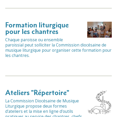
Formation liturgique
pour les chantres
Chaque paroisse ou ensemble
paroissial peut solliciter la Commission diocésaine de
musique liturgique pour organiser cette formation pour
les chantres.
Ateliers "Répertoire"
La Commission Diocésaine de Musique
Liturgique propose deux formes
d'ateliers et la mise en ligne d'outils
pratiques au service des chantres, chefs