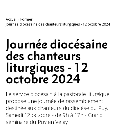
Accueil
›
Former
›
Journée diocésaine des chanteurs liturgiques - 12 octobre 2024
Journée diocésaine
des chanteurs
liturgiques - 12
octobre 2024
Le service diocésain à la pastorale liturgique
propose une journée de rassemblement
destinée aux chanteurs du diocèse du Puy.
Samedi 12 octobre - de 9h à 17h - Grand
séminaire du Puy en Velay