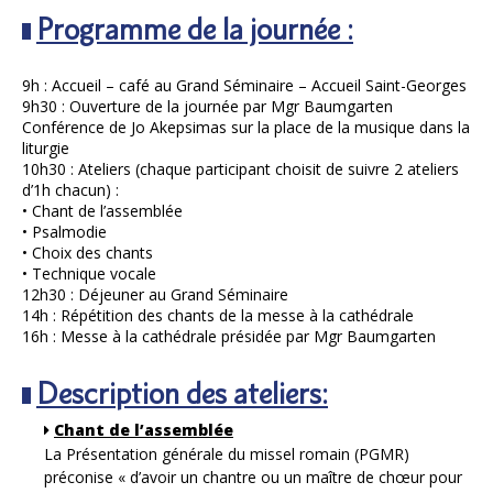
Programme de la journée :
9h : Accueil – café au Grand Séminaire – Accueil Saint-Georges
9h30 : Ouverture de la journée par Mgr Baumgarten
Conférence de Jo Akepsimas sur la place de la musique dans la
liturgie
10h30 : Ateliers (chaque participant choisit de suivre 2 ateliers
d’1h chacun) :
• Chant de l’assemblée
• Psalmodie
• Choix des chants
• Technique vocale
12h30 : Déjeuner au Grand Séminaire
14h : Répétition des chants de la messe à la cathédrale
16h : Messe à la cathédrale présidée par Mgr Baumgarten
Description des ateliers:
Chant de l’assemblée
La Présentation générale du missel romain (PGMR)
préconise « d’avoir un chantre ou un maître de chœur pour