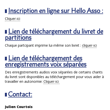
Inscription en ligne sur Hello Asso :
Cliquer-ici
Lien de téléchargement du livret de
partitions
Chaque partcipant imprime lui-même son livret :
cliquer-ici
Lien de téléchargement des
enregistrements voix séparées
Des enregistrements audios voix séparées de certains chants
du livret sont disponibles au téléchargement pour vous aider à
travailler en autonomie:
Cliquer-ici
Contact:
Julien Courtois