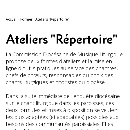
Accueil
›
Former
›
Ateliers "Répertoire"
Ateliers "Répertoire"
La Commission Diocésaine de Musique Liturgique
propose deux formes d'ateliers et la mise en
ligne d'outils pratiques au service des chantres,
chefs de chœurs, responsables du choix des
chants liturgiques et choristes du diocèse.
Dans la suite immédiate de l'enquête diocésaine
sur le chant liturgique dans les paroisses, ces
deux formules et mises à disposition se veulent
les plus adaptées (et adaptables) possibles aux
besoins des communautés paroissiales. Elles