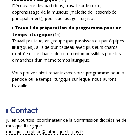
Découverte des partitions, travail sur le texte,
apprentissage de la musique (mélodie de l’assemblée
principalement), pour quel usage liturgique
Travail de préparation du programme pour un
temps liturgique
(1h)
Travail pratique, en groupe (par paroisses ou par équipes
liturgiques), à l’aide d’un tableau avec plusieurs chants
d’entrée et de chants de communion possibles pour les
dimanches d’un même temps liturgique.
Vous pouvez ainsi repartir avec votre programme pour la
période ou le temps liturgique sur lequel nous aurons
travaillé.
Contact
Julien Courtois, coordinateur de la Commission diocésaine de
musique liturgique
musique.liturgique@catholique-le-puy.fr