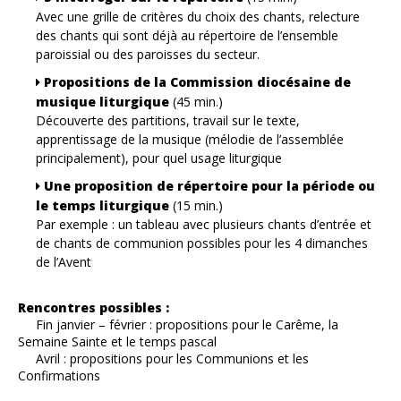
Avec une grille de critères du choix des chants, relecture
des chants qui sont déjà au répertoire de l’ensemble
paroissial ou des paroisses du secteur.
Propositions de la Commission diocésaine de
musique liturgique
(45 min.)
Découverte des partitions, travail sur le texte,
apprentissage de la musique (mélodie de l’assemblée
principalement), pour quel usage liturgique
Une proposition de répertoire pour la période ou
le temps liturgique
(15 min.)
Par exemple : un tableau avec plusieurs chants d’entrée et
de chants de communion possibles pour les 4 dimanches
de l’Avent
Rencontres possibles :
Fin janvier – février : propositions pour le Carême, la
Semaine Sainte et le temps pascal
Avril : propositions pour les Communions et les
Confirmations