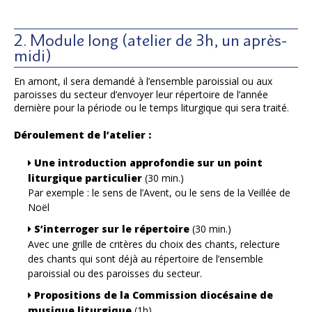
2. Module long (atelier de 3h, un après-
midi)
En amont, il sera demandé à l’ensemble paroissial ou aux
paroisses du secteur d’envoyer leur répertoire de l’année
dernière pour la période ou le temps liturgique qui sera traité.
Déroulement de l’atelier :
Une introduction approfondie sur un point
liturgique particulier
(30 min.)
Par exemple : le sens de l’Avent, ou le sens de la Veillée de
Noël
S’interroger sur le répertoire
(30 min.)
Avec une grille de critères du choix des chants, relecture
des chants qui sont déjà au répertoire de l’ensemble
paroissial ou des paroisses du secteur.
Propositions de la Commission diocésaine de
musique liturgique
(1h)