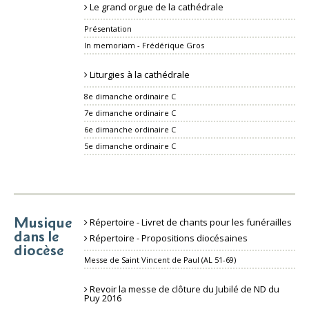
Le grand orgue de la cathédrale
Présentation
In memoriam - Frédérique Gros
Liturgies à la cathédrale
8e dimanche ordinaire C
7e dimanche ordinaire C
6e dimanche ordinaire C
5e dimanche ordinaire C
Musique
Répertoire - Livret de chants pour les funérailles
dans le
Répertoire - Propositions diocésaines
diocèse
Messe de Saint Vincent de Paul (AL 51-69)
Revoir la messe de clôture du Jubilé de ND du
Puy 2016