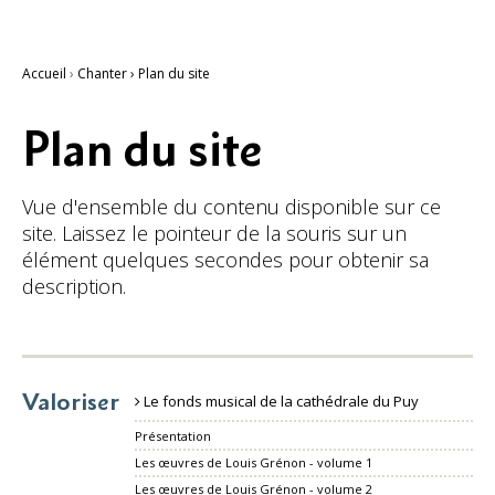
Accueil
›
Chanter
›
Plan du site
Plan du site
Vue d'ensemble du contenu disponible sur ce
site. Laissez le pointeur de la souris sur un
élément quelques secondes pour obtenir sa
description.
Valoriser
Le fonds musical de la cathédrale du Puy
Présentation
Les œuvres de Louis Grénon - volume 1
Les œuvres de Louis Grénon - volume 2