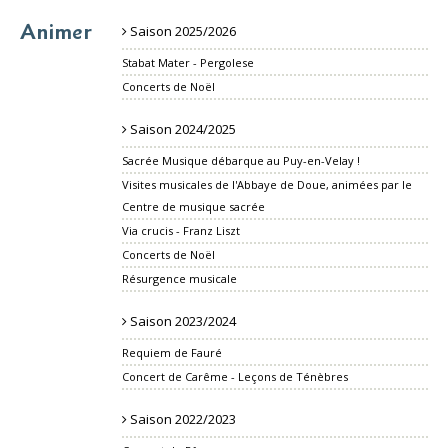
Animer
Saison 2025/2026
Stabat Mater - Pergolese
Concerts de Noël
Saison 2024/2025
Sacrée Musique débarque au Puy-en-Velay !
Visites musicales de l'Abbaye de Doue, animées par le
Centre de musique sacrée
Via crucis - Franz Liszt
Concerts de Noël
Résurgence musicale
Saison 2023/2024
Requiem de Fauré
Concert de Carême - Leçons de Ténèbres
Saison 2022/2023