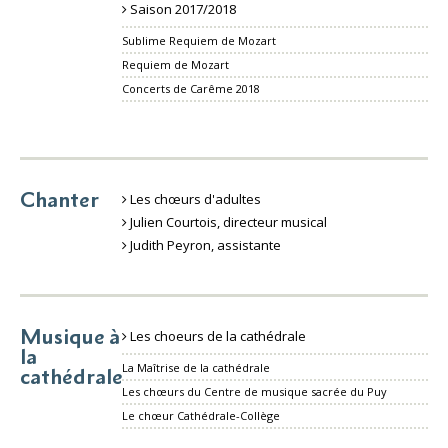
Saison 2017/2018
Sublime Requiem de Mozart
Requiem de Mozart
Concerts de Carême 2018
Chanter
Les chœurs d'adultes
Julien Courtois, directeur musical
Judith Peyron, assistante
Musique à
Les choeurs de la cathédrale
la
La Maîtrise de la cathédrale
cathédrale
Les chœurs du Centre de musique sacrée du Puy
Le chœur Cathédrale-Collège