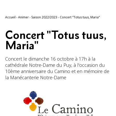
Accueil
›
Animer
›
Saison 2022/2023
›
Concert "Totus tuus, Maria"
Concert "Totus tuus,
Maria"
Concert le dimanche 16 octobre à 17h à la
cathédrale Notre-Dame du Puy, à l'occasion du
10ème anniversaire du Camino et en mémoire de
la Manécanterie Notre-Dame