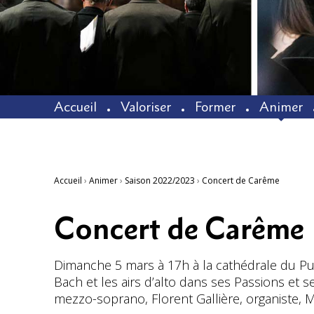
Accueil
Valoriser
Former
Animer
Accueil
›
Animer
›
Saison 2022/2023
›
Concert de Carême
Concert de Carême
Dimanche 5 mars à 17h à la cathédrale du Pu
Bach et les airs d’alto dans ses Passions et
mezzo-soprano, Florent Gallière, organiste, Ma