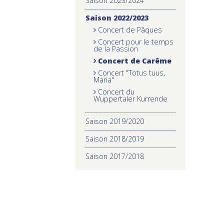
Saison 2023/2024
Saison 2022/2023
Concert de Pâques
Concert pour le temps
de la Passion
Concert de Carême
Concert "Totus tuus,
Maria"
Concert du
Wuppertaler Kurrende
Saison 2019/2020
Saison 2018/2019
Saison 2017/2018