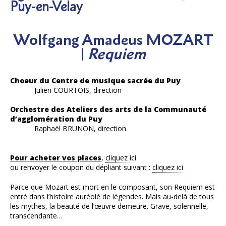
Puy-en-Velay
Wolfgang Amadeus MOZART
|
Requiem
Choeur du Centre de musique sacrée du Puy
Julien COURTOIS, direction
Orchestre des Ateliers des arts de la Communauté
d’agglomération du Puy
Raphaël BRUNON, direction
Pour acheter vos places
,
cliquez ici
ou renvoyer le coupon du dépliant suivant :
cliquez ici
Parce que Mozart est mort en le composant, son Requiem est
entré dans l’histoire auréolé de légendes. Mais au-delà de tous
les mythes, la beauté de l’œuvre demeure. Grave, solennelle,
transcendante…