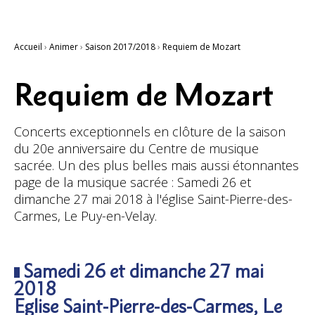
Accueil
›
Animer
›
Saison 2017/2018
›
Requiem de Mozart
Requiem de Mozart
Concerts exceptionnels en clôture de la saison
du 20e anniversaire du Centre de musique
sacrée. Un des plus belles mais aussi étonnantes
page de la musique sacrée : Samedi 26 et
dimanche 27 mai 2018 à l'église Saint-Pierre-des-
Carmes, Le Puy-en-Velay.
Samedi 26 et dimanche 27 mai
2018
Eglise Saint-Pierre-des-Carmes, Le