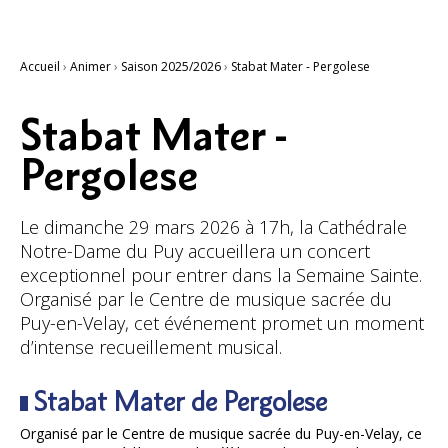
Accueil
›
Animer
›
Saison 2025/2026
›
Stabat Mater - Pergolese
Stabat Mater -
Pergolese
Le dimanche 29 mars 2026 à 17h, la Cathédrale
Notre-Dame du Puy accueillera un concert
exceptionnel pour entrer dans la Semaine Sainte.
Organisé par le Centre de musique sacrée du
Puy-en-Velay, cet événement promet un moment
d’intense recueillement musical.
Stabat Mater de Pergolese
Organisé par le Centre de musique sacrée du Puy-en-Velay, ce