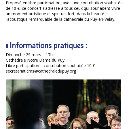
Proposé en libre participation, avec une contribution souhaitée
de 10 €, ce concert s’adresse à tous ceux qui souhaitent vivre
un moment artistique et spirituel fort, dans la beauté et
l’acoustique remarquable de la cathédrale du Puy-en-Velay.
Informations pratiques :
Dimanche 29 mars – 17h
Cathédrale Notre Dame du Puy
Libre participation – contribution souhaitée 10 €
secretariat.cms@cathedraledupuy.org