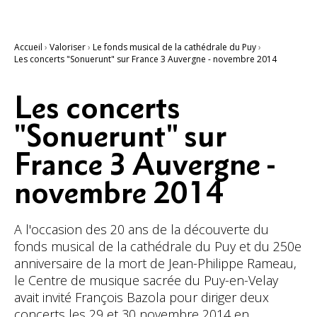
Accueil
›
Valoriser
›
Le fonds musical de la cathédrale du Puy
›
Les concerts "Sonuerunt" sur France 3 Auvergne - novembre 2014
Les concerts
"Sonuerunt" sur
France 3 Auvergne -
novembre 2014
A l'occasion des 20 ans de la découverte du
fonds musical de la cathédrale du Puy et du 250e
anniversaire de la mort de Jean-Philippe Rameau,
le Centre de musique sacrée du Puy-en-Velay
avait invité François Bazola pour diriger deux
concerts les 29 et 30 novembre 2014 en