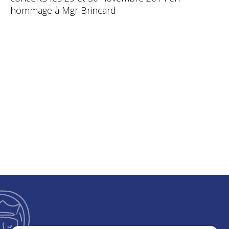
hommage à Mgr Brincard