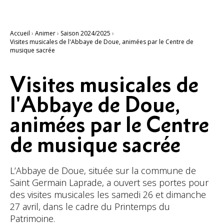
Accueil
›
Animer
›
Saison 2024/2025
›
Visites musicales de l'Abbaye de Doue, animées par le Centre de
musique sacrée
Visites musicales de
l'Abbaye de Doue,
animées par le Centre
de musique sacrée
L’Abbaye de Doue, située sur la commune de
Saint Germain Laprade, a ouvert ses portes pour
des visites musicales les samedi 26 et dimanche
27 avril, dans le cadre du Printemps du
Patrimoine.