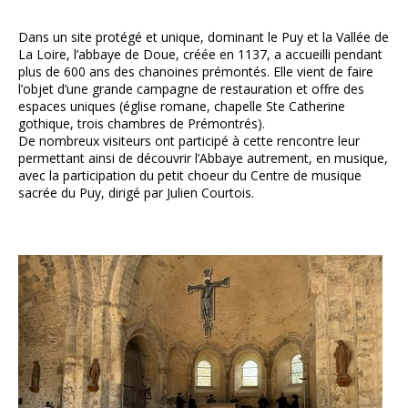
Dans un site protégé et unique, dominant le Puy et la Vallée de
La Loire, l’abbaye de Doue, créée en 1137, a accueilli pendant
plus de 600 ans des chanoines prémontés. Elle vient de faire
l’objet d’une grande campagne de restauration et offre des
espaces uniques (église romane, chapelle Ste Catherine
gothique, trois chambres de Prémontrés).
De nombreux visiteurs ont participé à cette rencontre leur
permettant ainsi de découvrir l’Abbaye autrement, en musique,
avec la participation du petit choeur du Centre de musique
sacrée du Puy, dirigé par Julien Courtois.