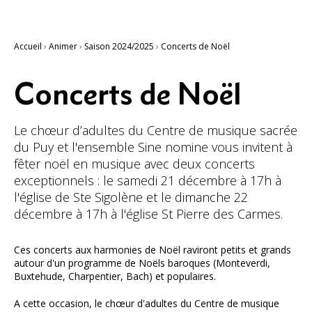
Accueil
›
Animer
›
Saison 2024/2025
›
Concerts de Noël
Concerts de Noël
Le chœur d’adultes du Centre de musique sacrée
du Puy et l'ensemble Sine nomine vous invitent à
fêter noël en musique avec deux concerts
exceptionnels : le samedi 21 décembre à 17h à
l'église de Ste Sigolène et le dimanche 22
décembre à 17h à l'église St Pierre des Carmes.
Ces concerts aux harmonies de Noël raviront petits et grands
autour d'un programme de Noëls baroques (Monteverdi,
Buxtehude, Charpentier, Bach) et populaires.
A cette occasion, le chœur d'adultes du Centre de musique