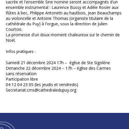
sacrée et l'ensemble Sine nomine seront accompagnés d'un
ensemble instrumental : Laurence Bussy et Adèle Rosier aux
flûtes à bec, Philippe Antonetti au hautbois, Jean Beauchamps
au violoncelle et Antoine Thomas (organiste titulaire de la
cathédrale du Puy) à l'orgue, sous la direction de Julien
Courtois.
La promesse d'un doux moment chaleureux sur le chemin de
Noël.
Infos pratiques :
Samedi 21 décembre 2024 17h – église de Ste Sigolène
Dimanche 22 décembre 2024 – 17h – église des Carmes
sans réservation
Participation libre
04 12 04 23 05 (les jeudis et vendredis)
Secretariat.cms@cathedraledupuy.org