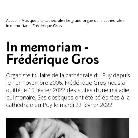
Accueil
›
Musique à la cathédrale
›
Le grand orgue de la cathédrale
›
In memoriam - Frédérique Gros
In memoriam -
Frédérique Gros
Organiste titulaire de la cathédrale du Puy depuis
le 1er novembre 2006, Frédérique Gros nous a
quitté le 15 février 2022 des suites d’une maladie
pulmonaire. Ses obsèques ont été célébrées à la
cathédrale du Puy le mardi 22 février 2022.