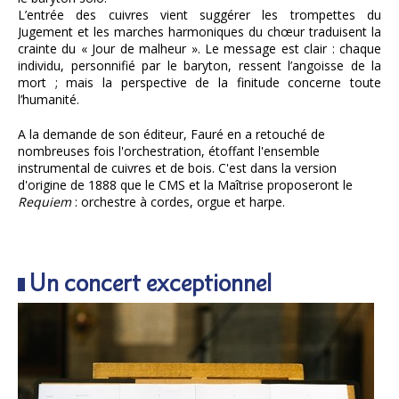
L’entrée des cuivres vient suggérer les trompettes du
Jugement et les marches harmoniques du chœur traduisent la
crainte du « Jour de malheur ». Le message est clair : chaque
individu, personnifié par le baryton, ressent l’angoisse de la
mort ; mais la perspective de la finitude concerne toute
l’humanité.
A la demande de son éditeur, Fauré en a retouché de
nombreuses fois l'orchestration, étoffant l'ensemble
instrumental de cuivres et de bois. C'est dans la version
d'origine de 1888 que le CMS et la Maîtrise proposeront le
Requiem
: orchestre à cordes, orgue et harpe.
Un concert exceptionnel