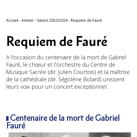
Accueil
›
Animer
›
Saison 2023/2024
›
Requiem de Fauré
Requiem de Fauré
A l'occasion du centenaire de la mort de Gabriel
Fauré, le chœur et l'orchestre du Centre de
Musique Sacrée (dir. Julien Courtois) et la maîtrise
de la cathédrale (dir. Ségolène Bolard) unissent
leurs voix pour un concert exceptionnel.
Centenaire de la mort de Gabriel
Fauré