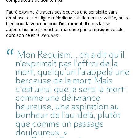
Fauré exprime à travers ses oeuvres une sensiblité sans
emphase, et une ligne mélodique subtilement travaillée, aussi
bien pour la voix que pour l'instrument. Il nous laisse
aujourd'hui une production marquée par la musique vocale,
dont son célèbre
Requiem
.
Mon Requiem… on a dit qu’il
n’exprimait pas l’effroi de la
mort, quelqu’un l’a appelé une
berceuse de la mort. Mais
c’est ainsi que je sens la mort :
comme une délivrance
heureuse, une aspiration au
bonheur de l’au-delà, plutôt
que comme un passage
douloureux. »