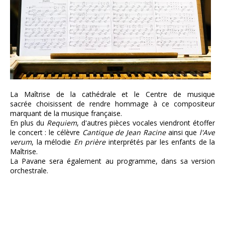
La Maîtrise de la cathédrale et le Centre de musique
sacrée choisissent de rendre hommage à ce compositeur
marquant de la musique française.
En plus du
Requiem
, d'autres pièces vocales viendront étoffer
le concert : le célèvre
Cantique de Jean Racine
ainsi que
l'Ave
verum
, la mélodie
En prière
interprétés par les enfants de la
Maîtrise.
La Pavane sera également au programme, dans sa version
orchestrale.