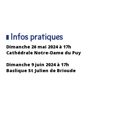
Infos pratiques
Dimanche 26 mai 2024 à 17h
Cathédrale Notre-Dame du Puy
Dimanche 9 juin 2024 à 17h
Baslique St Julien de Brioude