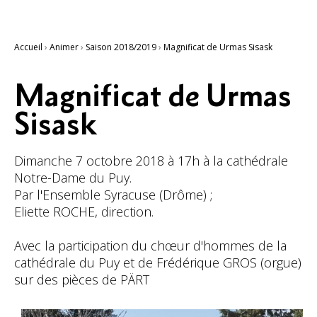
Accueil
›
Animer
›
Saison 2018/2019
›
Magnificat de Urmas Sisask
Magnificat de Urmas
Sisask
Dimanche 7 octobre 2018 à 17h à la cathédrale
Notre-Dame du Puy.
Par l'Ensemble Syracuse (Drôme) ;
Eliette ROCHE, direction.
Avec la participation du chœur d'hommes de la
cathédrale du Puy et de Frédérique GROS (orgue)
sur des pièces de PÄRT