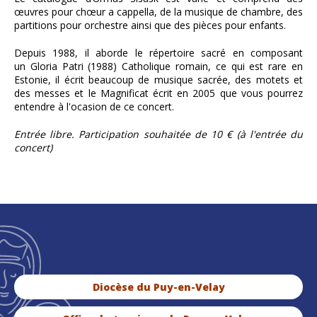
œuvres pour chœur a cappella, de la musique de chambre, des
partitions pour orchestre ainsi que des pièces pour enfants.
Depuis 1988, il aborde le répertoire sacré en composant
un Gloria Patri (1988) Catholique romain, ce qui est rare en
Estonie, il écrit beaucoup de musique sacrée, des motets et
des messes et le Magnificat écrit en 2005 que vous pourrez
entendre à l'ocasion de ce concert.
Entrée libre. Participation souhaitée de 10 € (à l'entrée du
concert)
Diocèse du Puy-en-Velay