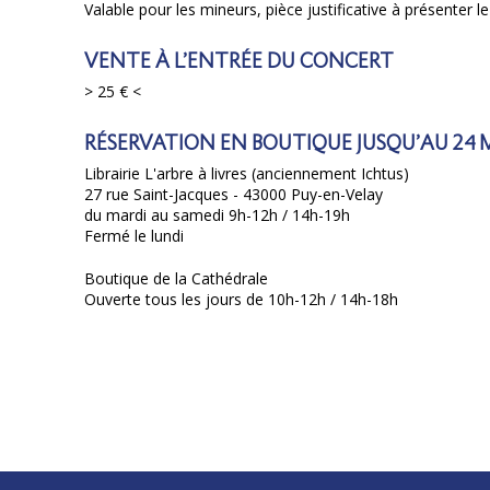
Valable pour les mineurs, pièce justificative à présenter l
VENTE À L’ENTRÉE DU CONCERT
> 25 € <
RÉSERVATION EN BOUTIQUE JUSQU’AU 24 
Librairie L'arbre à livres (anciennement Ichtus)
27 rue Saint-Jacques - 43000 Puy-en-Velay
du mardi au samedi 9h-12h / 14h-19h
Fermé le lundi
Boutique de la Cathédrale
Ouverte tous les jours de 10h-12h / 14h-18h