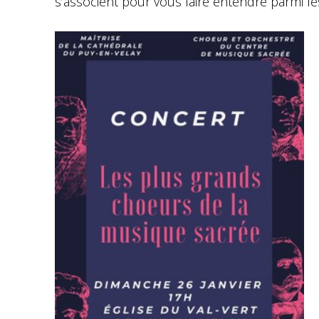
s’associent pour vous faire entendre parmi l