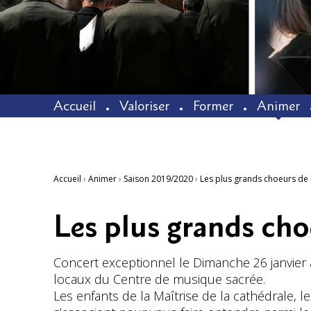
Accueil
Valoriser
Former
Animer
Accueil
›
Animer
›
Saison 2019/2020
›
Les plus grands choeurs de
Les plus grands cho
Concert exceptionnel le Dimanche 26 janvier à
locaux du Centre de musique sacrée.
Les enfants de la Maîtrise de la cathédrale,