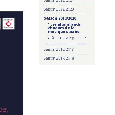
Saison 2023/2024
Saison 2022/2023
Saison 2019/2020
Les plus grands
choeurs de la
musique sacrée
Ode à la Vierge noire
Saison 2018/2019
Saison 2017/2018