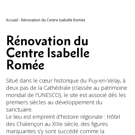
Accueil
›
Rénovation du Centre Isabelle Romée
Rénovation du
Centre Isabelle
Romée
Situé dans le cœur historique du Puy-en-Velay, à
deux pas de la Cathédrale (classée au patrimoine
mondial de l'UNESCO), le site est associé dès les
premiers siècles au développement du
sanctuaire.
Le lieu est empreint d’histoire régionale : Hôtel
des Chalençon au XIIIe siècle, des figures
marquantes s’y sont succédé comme la