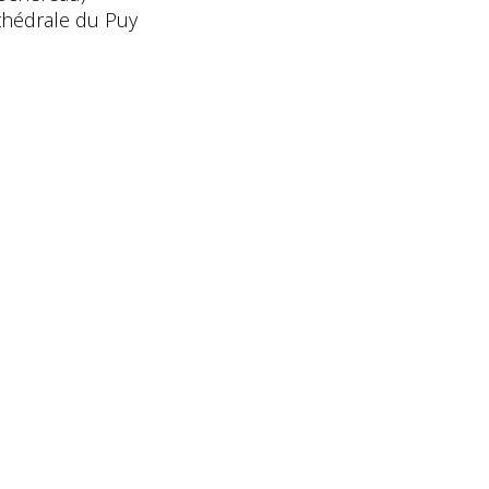
thédrale du Puy