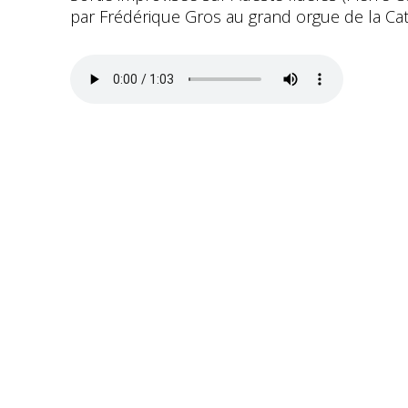
par Frédérique Gros au grand orgue de la Ca