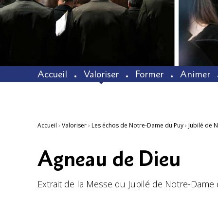
Accueil
Valoriser
Former
Animer
Accueil
›
Valoriser
›
Les échos de Notre-Dame du Puy
›
Jubilé de 
Agneau de Dieu
Extrait de la Messe du Jubilé de Notre-Dame