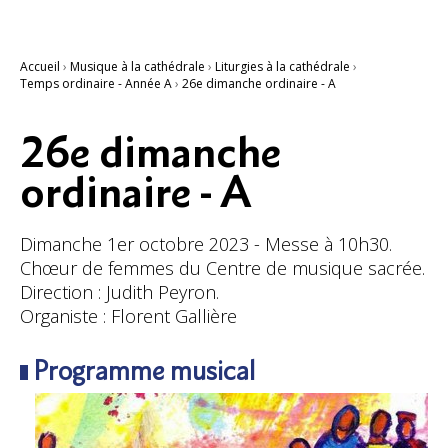
Accueil
›
Musique à la cathédrale
›
Liturgies à la cathédrale
›
Temps ordinaire - Année A
›
26e dimanche ordinaire - A
26e dimanche
ordinaire - A
Dimanche 1er octobre 2023 - Messe à 10h30.
Chœur de femmes du Centre de musique sacrée.
Direction : Judith Peyron.
Organiste : Florent Gallière
Programme musical