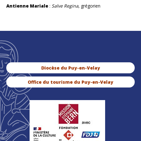
Antienne Mariale
:
Salve Regina
, grégorien
Diocèse du Puy-en-Velay
Office du tourisme du Puy-en-Velay