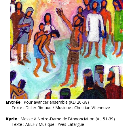
Entrée
: Pour avancer ensemble (KD 20-38)
Texte : Didier Rimaud / Musique : Christian Villeneuve
Kyrie
: Messe à Notre-Dame de l'Annonciation (AL 51-39)
Texte : AELF / Musique : Yves Lafargue