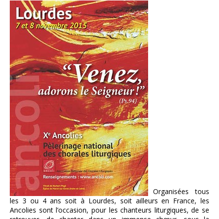
Organisées tous
les 3 ou 4 ans soit à Lourdes, soit ailleurs en France, les
Ancolies sont l’occasion, pour les chanteurs liturgiques, de se