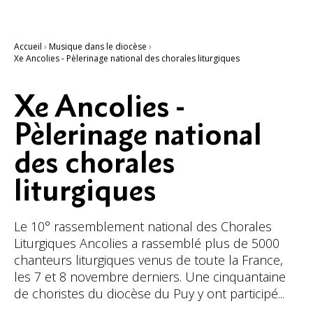
Accueil
›
Musique dans le diocèse
›
Xe Ancolies - Pèlerinage national des chorales liturgiques
Xe Ancolies -
Pèlerinage national
des chorales
liturgiques
Le 10° rassemblement national des Chorales
Liturgiques Ancolies a rassemblé plus de 5000
chanteurs liturgiques venus de toute la France,
les 7 et 8 novembre derniers. Une cinquantaine
de choristes du diocèse du Puy y ont participé...