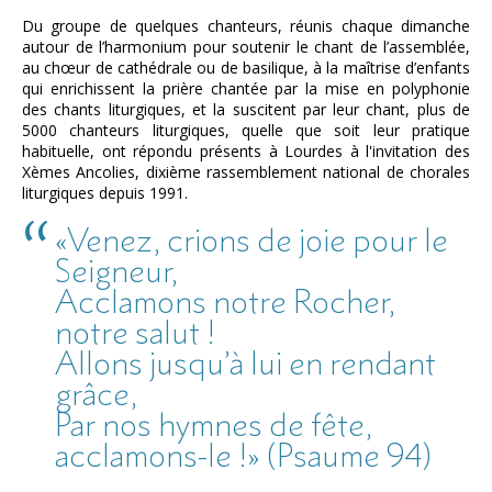
Du groupe de quelques chanteurs, réunis chaque dimanche
autour de l’harmonium pour soutenir le chant de l’assemblée,
au chœur de cathédrale ou de basilique, à la maîtrise d’enfants
qui enrichissent la prière chantée par la mise en polyphonie
des chants liturgiques, et la suscitent par leur chant, plus de
5000 chanteurs liturgiques, quelle que soit leur pratique
habituelle, ont répondu présents à Lourdes à l'invitation des
Xèmes Ancolies, dixième rassemblement national de chorales
liturgiques depuis 1991.
«Venez, crions de joie pour le
Seigneur,
Acclamons notre Rocher,
notre salut !
Allons jusqu’à lui en rendant
grâce,
Par nos hymnes de fête,
acclamons-le !» (Psaume 94)