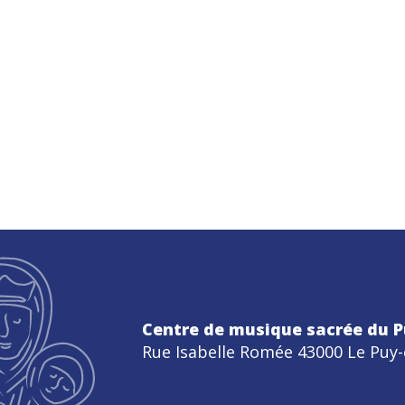
Centre de musique sacrée du P
Rue Isabelle Romée 43000 Le Puy-