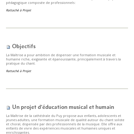
pédagogique composée de professionnels :
Rattaché à
Projet
Objectifs
La Maîtrise a pour ambition de dispenser une formation musicale et
humaine riche, exigeante et épanouissante, principalement à travers la
pratique du chant.
Rattaché à
Projet
Un projet d'éducation musical et humain
La Maîtrise de la cathédrale du Puy propose aux enfants, adolescents et
jeunes adultes, une formation musicale de qualité autour du chant soliste
et choral, dispensée par des professionnels de la musique. Elle offre aux
enfants de vivre des expériences musicales et humaines uniques et
enrichissantes.