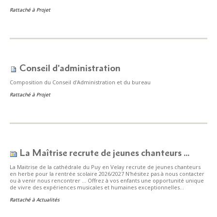
Rattaché à
Projet
Conseil d'administration
Composition du Conseil d'Administration et du bureau
Rattaché à
Projet
La Maîtrise recrute de jeunes chanteurs ...
La Maitrise de la cathédrale du Puy en Velay recrute de jeunes chanteurs
en herbe pour la rentrée scolaire 2026/2027 N'hésitez pas à nous contacter
ou à venir nous rencontrer ... Offrez à vos enfants une opportunité unique
de vivre des expériences musicales et humaines exceptionnelles...
Rattaché à
Actualités