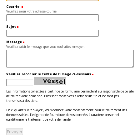
Courriel
(Requis)
Veuillez saisir votre adresse courriel
Sujet
(Requis)
Message
(Requis)
Veuillez saisir le message que vous souhaitez envoyer.
Veuillez recopier le texte de l'image ci-dessous
(Requis)
Les informations collectées à partir de ce formulaire permettent au responsable de ce site
de traiter votre demande. Elles sont conservées à cette seule fin et ne sont pas
transmises à des tiers.
En cliquant sur “envoyer”, vous donnez votre consentement pour le traitement des
données saisies. L’exigence de fourniture de vos données à caractère personnel
conditionne le traitement de votre demande.