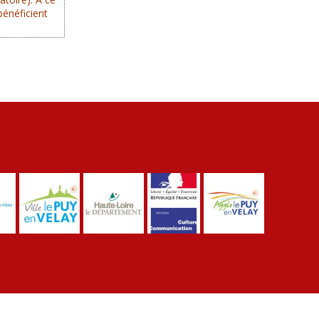
bénéficient