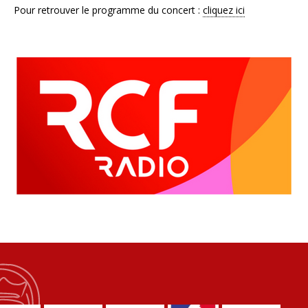
Pour retrouver le programme du concert :
cliquez ici