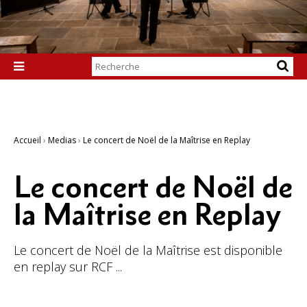
Chercher par

Recherche
avancée…
Accueil
›
Medias
›
Le concert de Noël de la Maîtrise en Replay
Le concert de Noël de
la Maîtrise en Replay
Le concert de Noël de la Maîtrise est disponible
en replay sur RCF ...