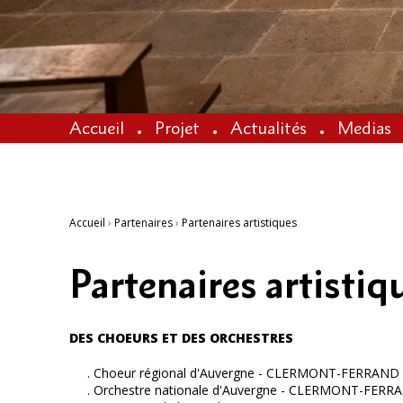
Accueil
Projet
Actualités
Medias
Accueil
›
Partenaires
›
Partenaires artistiques
Partenaires artistiq
DES CHOEURS ET DES ORCHESTRES
. Choeur régional d'Auvergne - CLERMONT-FERRAND
. Orchestre nationale d'Auvergne - CLERMONT-FERR