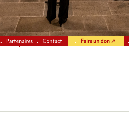
Partenaires
Contact
Faire un don ↗