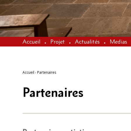
Accueil
Projet
Actualités
Medias
Accueil
›
Partenaires
Partenaires