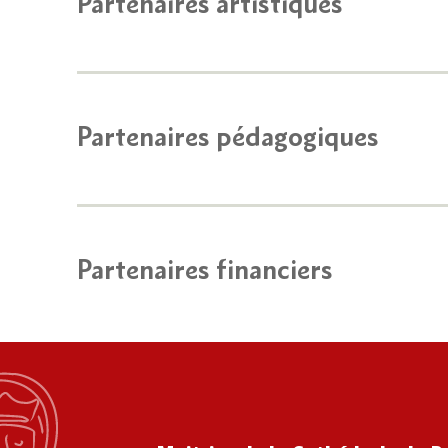
Partenaires artistiques
Partenaires pédagogiques
Partenaires financiers