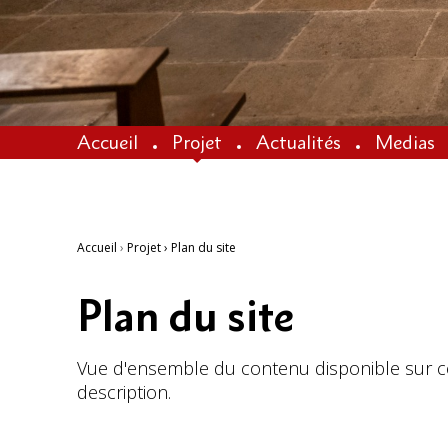
Accueil
Projet
Actualités
Medias
Accueil
›
Projet
›
Plan du site
Plan du site
Vue d'ensemble du contenu disponible sur ce
description.