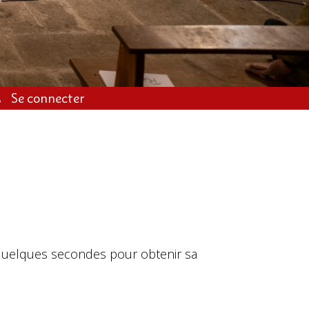
Se connecter
 quelques secondes pour obtenir sa