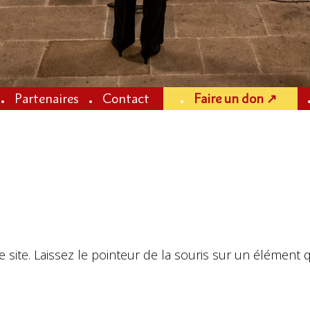
Partenaires
Contact
Faire un don ↗
 site. Laissez le pointeur de la souris sur un élément