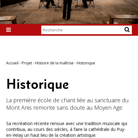
Chercher par

Recherche
avancée…
Accueil
›
Projet
›
Histoire de la maîtrise
›
Historique
Historique
La première école de chant liée au sanctuaire du
Mont Anis remonte sans doute au Moyen Age.
Sa recréation récente renoue avec une tradition musicale qui
contribua, au cours des siècles, à faire la cathédrale du Puy-
en-Velay un haut lieu de la création artistique.